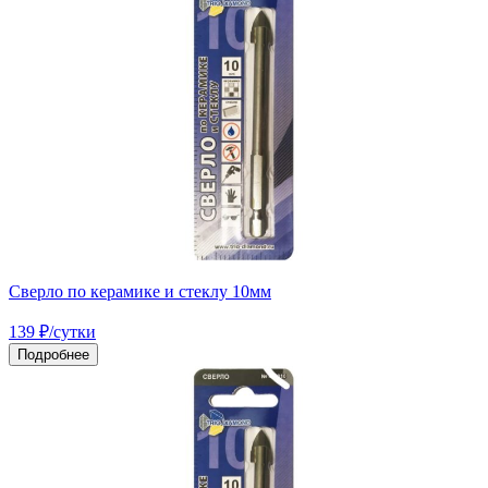
Сверло по керамике и стеклу 10мм
139
₽
/сутки
Подробнее