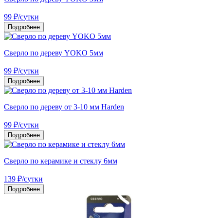
99
₽
/сутки
Подробнее
Сверло по дереву YOKO 5мм
99
₽
/сутки
Подробнее
Сверло по дереву от 3-10 мм Harden
99
₽
/сутки
Подробнее
Сверло по керамике и стеклу 6мм
139
₽
/сутки
Подробнее