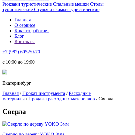
Рюкзаки туристические
Спальные мешки
Столы
туристические
Стулья и скамьи туристические
Главная
О сервисе
Как это работает
Блог
Контакты
+7 (982) 605-50-70
c 10:00 до 19:00
Екатеринбург
Главная
/
Прокат инструмента
/
Расходные
материалы
/
Продажа расходных материалов
/ Сверла
Сверла
Сверло по дереву YOKO 3мм