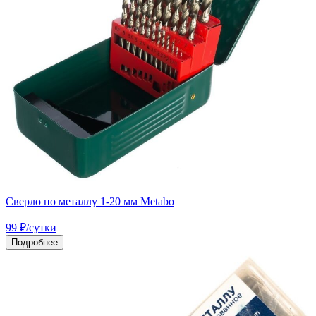
Сверло по металлу 1-20 мм Metabo
99
₽
/сутки
Подробнее