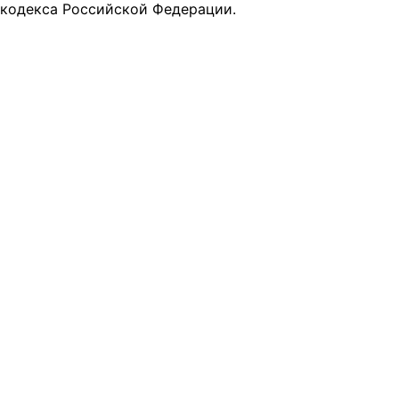
кодекса Российской Федерации.