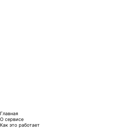
Главная
О сервисе
Как это работает