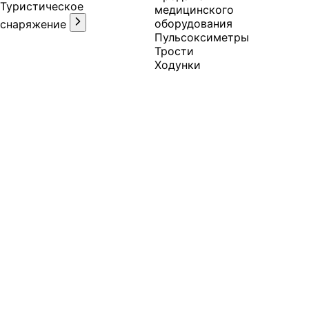
Туристическое
медицинского
оборудования
снаряжение
Пульсоксиметры
Трости
Ходунки