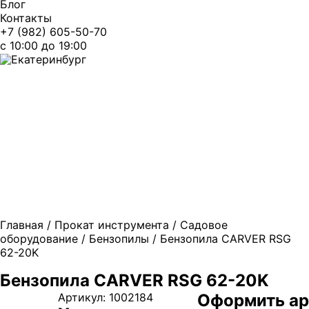
Блог
Контакты
+7 (982) 605-50-70
c 10:00 до 19:00
Екатеринбург
Главная
/
Прокат инструмента
/
Садовое
оборудование
/
Бензопилы
/ Бензопила CARVER RSG
62-20K
Бензопила CARVER RSG 62-20K
Артикул:
1002184
Оформить ар