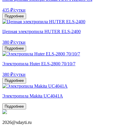
435
₽
/сутки
Подробнее
Цепная электропила HUTER ELS-2400
380
₽
/сутки
Подробнее
Электропила Huter ELS-2800 70/10/7
380
₽
/сутки
Подробнее
Электропила Makita UC4041A
Подробнее
2026@sdayti.ru