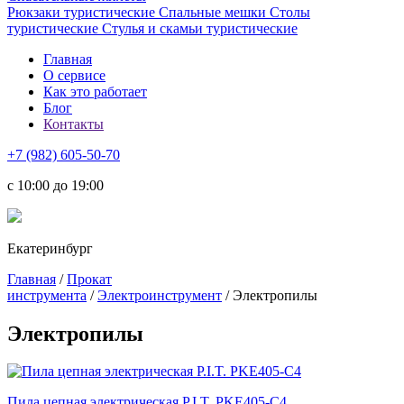
Рюкзаки туристические
Спальные мешки
Столы
туристические
Стулья и скамьи туристические
Главная
О сервисе
Как это работает
Блог
Контакты
+7 (982) 605-50-70
c 10:00 до 19:00
Екатеринбург
Главная
/
Прокат
инструмента
/
Электроинструмент
/ Электропилы
Электропилы
Пила цепная электрическая P.I.T. PKE405-C4