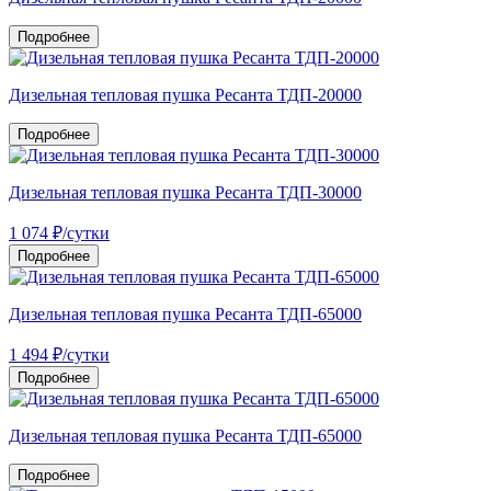
Подробнее
Дизельная тепловая пушка Ресанта ТДП-20000
Подробнее
Дизельная тепловая пушка Ресанта ТДП-30000
1 074
₽
/сутки
Подробнее
Дизельная тепловая пушка Ресанта ТДП-65000
1 494
₽
/сутки
Подробнее
Дизельная тепловая пушка Ресанта ТДП-65000
Подробнее