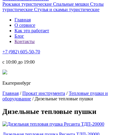
Рюкзаки туристические
Спальные мешки
Столы
туристические
Стулья и скамьи туристические
Главная
О сервисе
Как это работает
Блог
Контакты
+7 (982) 605-50-70
c 10:00 до 19:00
Екатеринбург
Главная
/
Прокат инструмента
/
Тепловые пушки и
оборудование
/ Дизельные тепловые пушки
Дизельные тепловые пушки
Дизельная тепловая пушка Ресанта ТДП-20000