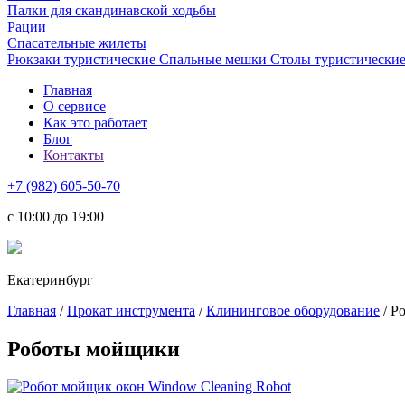
Палки для скандинавской ходьбы
Рации
Спасательные жилеты
Рюкзаки туристические
Спальные мешки
Столы туристически
Главная
О сервисе
Как это работает
Блог
Контакты
+7 (982) 605-50-70
c 10:00 до 19:00
Екатеринбург
Главная
/
Прокат инструмента
/
Клининговое оборудование
/ Р
Роботы мойщики