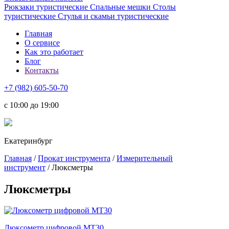
Рюкзаки туристические
Спальные мешки
Столы
туристические
Стулья и скамьи туристические
Главная
О сервисе
Как это работает
Блог
Контакты
+7 (982) 605-50-70
c 10:00 до 19:00
Екатеринбург
Главная
/
Прокат инструмента
/
Измерительный
инструмент
/ Люксметры
Люксметры
Люксометр цифровой MT30