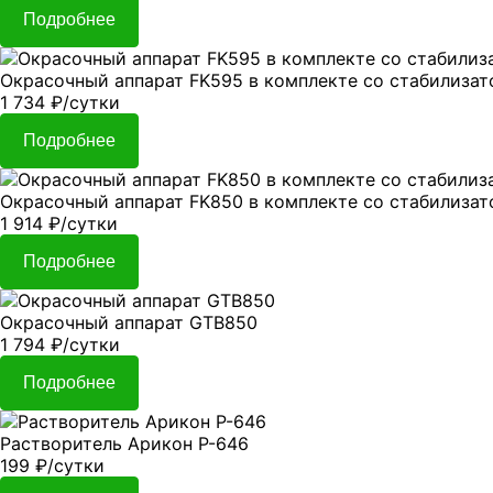
Подробнее
Окрасочный аппарат FK595 в комплекте со стабилиза
1 734
₽
/сутки
Подробнее
Окрасочный аппарат FK850 в комплекте со стабилиза
1 914
₽
/сутки
Подробнее
Окрасочный аппарат GTB850
1 794
₽
/сутки
Подробнее
Растворитель Арикон Р-646
199
₽
/сутки