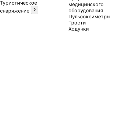
Туристическое
медицинского
оборудования
снаряжение
Пульсоксиметры
Трости
Ходунки