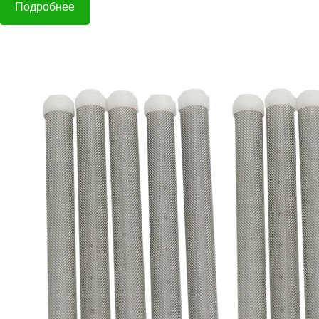
Подробнее