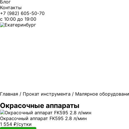
Блог
Контакты
+7 (982) 605-50-70
c 10:00 до 19:00
Екатеринбург
Главная
/
Прокат инструмента
/
Малярное оборудован
Окрасочные аппараты
Окрасочный аппарат FK595 2.8 л/мин
1 554
₽
/сутки