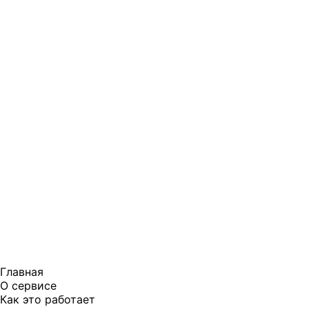
Главная
О сервисе
Как это работает