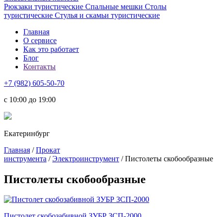
Рюкзаки туристические
Спальные мешки
Столы
туристические
Стулья и скамьи туристические
Главная
О сервисе
Как это работает
Блог
Контакты
+7 (982) 605-50-70
c 10:00 до 19:00
Екатеринбург
Главная
/
Прокат
инструмента
/
Электроинструмент
/ Пистолеты скобообразные
Пистолеты скобообразные
Пистолет скобозабивной ЗУБР ЗСП-2000