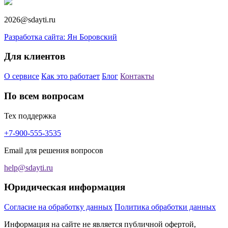
2026@sdayti.ru
Разработка сайта: Ян Боровский
Для клиентов
О сервисе
Как это работает
Блог
Контакты
По всем вопросам
Тех поддержка
+7-900-555-3535
Email для решения вопросов
help@sdayti.ru
Юридическая информация
Согласие на обработку данных
Политика обработки данных
Информация на сайте не является публичной офертой,