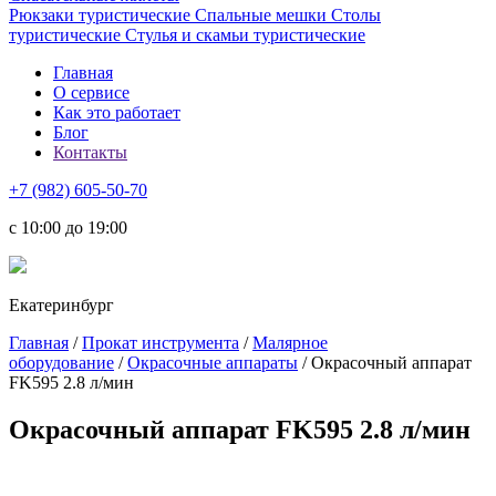
Рюкзаки туристические
Спальные мешки
Столы
туристические
Стулья и скамьи туристические
Главная
О сервисе
Как это работает
Блог
Контакты
+7 (982) 605-50-70
c 10:00 до 19:00
Екатеринбург
Главная
/
Прокат инструмента
/
Малярное
оборудование
/
Окрасочные аппараты
/ Окрасочный аппарат
FK595 2.8 л/мин
Окрасочный аппарат FK595 2.8 л/мин