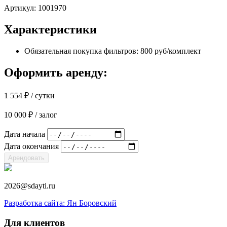
Артикул:
1001970
Характеристики
Обязательная покупка фильтров: 800 руб/комплект
Оформить аренду:
1 554
₽
/ сутки
10 000
₽
/ залог
Дата начала
Дата окончания
Арендовать
2026@sdayti.ru
Разработка сайта: Ян Боровский
Для клиентов