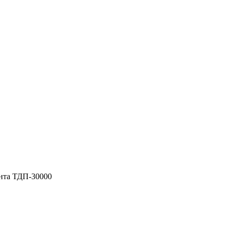
анта ТДП-30000