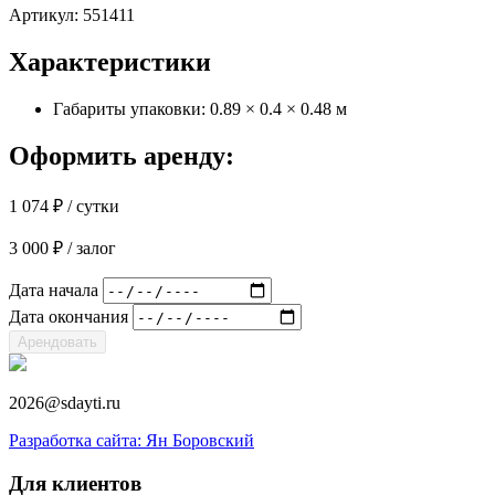
Артикул:
551411
Характеристики
Габариты упаковки: 0.89 × 0.4 × 0.48 м
Оформить аренду:
1 074
₽
/ сутки
3 000
₽
/ залог
Дата начала
Дата окончания
Арендовать
2026@sdayti.ru
Разработка сайта: Ян Боровский
Для клиентов