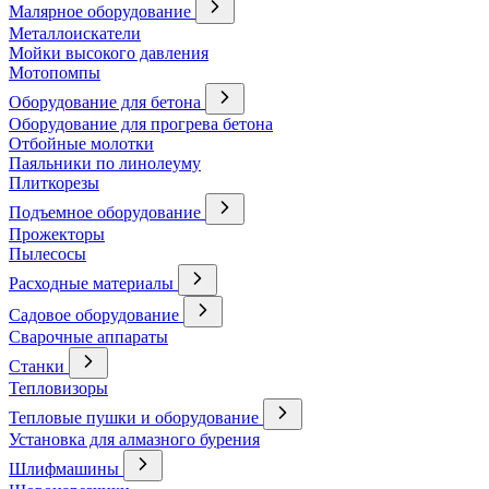
Малярное оборудование
Металлоискатели
Мойки высокого давления
Мотопомпы
Оборудование для бетона
Оборудование для прогрева бетона
Отбойные молотки
Паяльники по линолеуму
Плиткорезы
Подъемное оборудование
Прожекторы
Пылесосы
Расходные материалы
Садовое оборудование
Сварочные аппараты
Станки
Тепловизоры
Тепловые пушки и оборудование
Установка для алмазного бурения
Шлифмашины