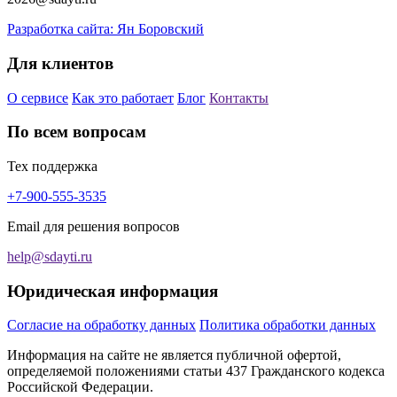
Разработка сайта: Ян Боровский
Для клиентов
О сервисе
Как это работает
Блог
Контакты
По всем вопросам
Тех поддержка
+7-900-555-3535
Email для решения вопросов
help@sdayti.ru
Юридическая информация
Согласие на обработку данных
Политика обработки данных
Информация на сайте не является публичной офертой,
определяемой положениями статьи 437 Гражданского кодекса
Российской Федерации.