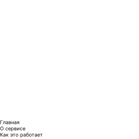
Главная
О сервисе
Как это работает