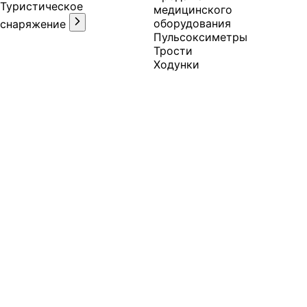
Туристическое
медицинского
оборудования
снаряжение
Пульсоксиметры
Трости
Ходунки