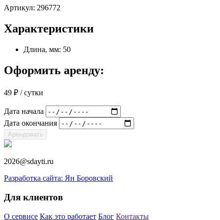
Артикул:
296772
Характеристики
Длина, мм: 50
Оформить аренду:
49
₽
/ сутки
Дата начала
Дата окончания
Арендовать
2026@sdayti.ru
Разработка сайта: Ян Боровский
Для клиентов
О сервисе
Как это работает
Блог
Контакты