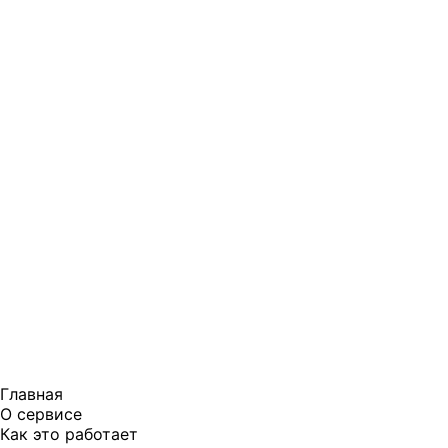
Главная
О сервисе
Как это работает