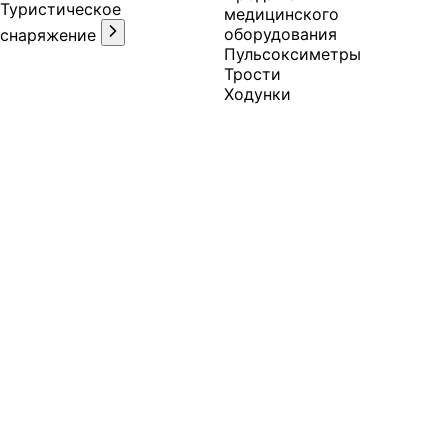
Туристическое
медицинского
оборудования
снаряжение
Пульсоксиметры
Трости
Ходунки