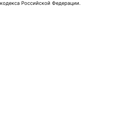
кодекса Российской Федерации.