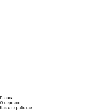
Главная
О сервисе
Как это работает