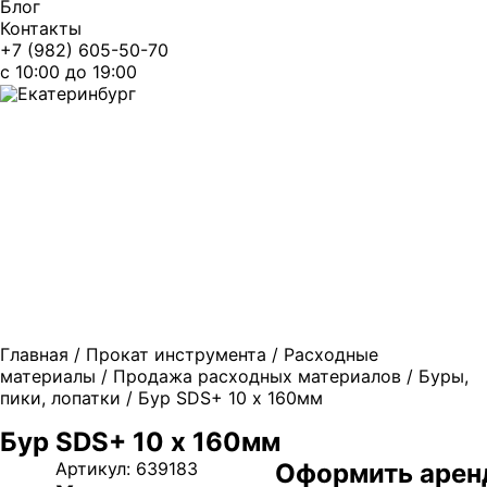
Блог
Контакты
+7 (982) 605-50-70
c 10:00 до 19:00
Екатеринбург
Главная
/
Прокат инструмента
/
Расходные
материалы
/
Продажа расходных материалов
/
Буры,
пики, лопатки
/ Бур SDS+ 10 х 160мм
Бур SDS+ 10 х 160мм
Артикул:
639183
Оформить арен