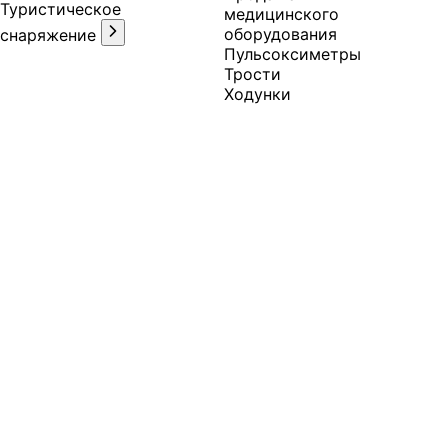
Туристическое
медицинского
оборудования
снаряжение
Пульсоксиметры
Трости
Ходунки