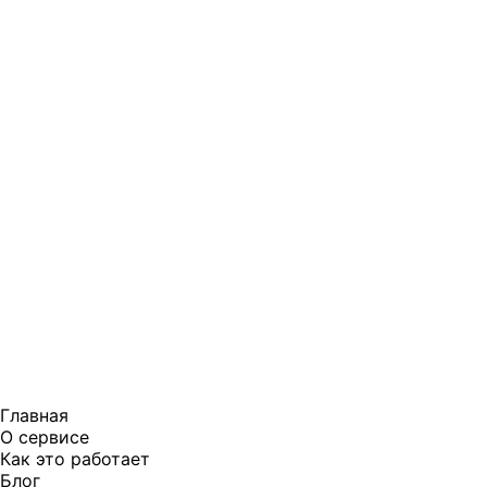
Главная
О сервисе
Как это работает
Блог