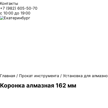
Контакты
+7 (982) 605-50-70
c 10:00 до 19:00
Екатеринбург
Главная
/
Прокат инструмента
/
Установка для алмазно
Коронка алмазная 162 мм