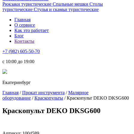
Рюкзаки туристические
Спальные мешки
Столы
туристические
Стулья и скамьи туристические
Главная
О сервисе
Как это работает
Блог
Контакты
+7 (982) 605-50-70
c 10:00 до 19:00
Екатеринбург
Главная
/
Прокат инструмента
/
Малярное
оборудование
/
Краскопульты
/ Краскопульт DEKO DKSG600
Краскопульт DEKO DKSG600
Артикул:
1004589