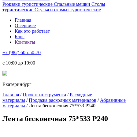
Рюкзаки туристические
Спальные мешки
Столы
туристические
Стулья и скамьи туристические
Главная
О сервисе
Как это работает
Блог
Контакты
+7 (982) 605-50-70
c 10:00 до 19:00
Екатеринбург
Главная
/
Прокат инструмента
/
Расходные
материалы
/
Продажа расходных материалов
/
Абразивные
материалы
/ Лента бесконечная 75*533 Р240
Лента бесконечная 75*533 Р240