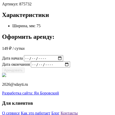
Артикул:
875732
Характеристики
Ширина, мм: 75
Оформить аренду:
149
₽
/ сутки
Дата начала
Дата окончания
Арендовать
2026@sdayti.ru
Разработка сайта: Ян Боровский
Для клиентов
О сервисе
Как это работает
Блог
Контакты