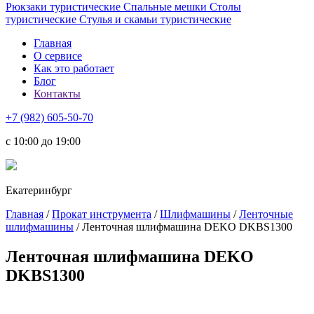
Рюкзаки туристические
Спальные мешки
Столы
туристические
Стулья и скамьи туристические
Главная
О сервисе
Как это работает
Блог
Контакты
+7 (982) 605-50-70
c 10:00 до 19:00
Екатеринбург
Главная
/
Прокат инструмента
/
Шлифмашины
/
Ленточные
шлифмашины
/ Ленточная шлифмашина DEKO DKBS1300
Ленточная шлифмашина DEKO
DKBS1300