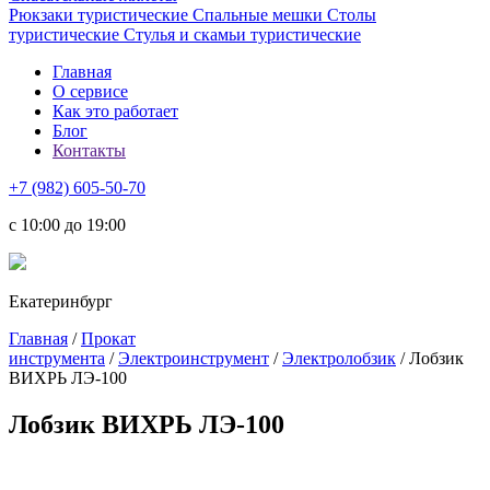
Рюкзаки туристические
Спальные мешки
Столы
туристические
Стулья и скамьи туристические
Главная
О сервисе
Как это работает
Блог
Контакты
+7 (982) 605-50-70
c 10:00 до 19:00
Екатеринбург
Главная
/
Прокат
инструмента
/
Электроинструмент
/
Электролобзик
/ Лобзик
ВИХРЬ ЛЭ-100
Лобзик ВИХРЬ ЛЭ-100