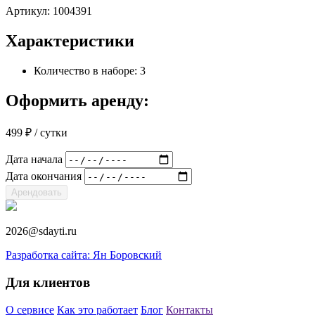
Артикул:
1004391
Характеристики
Количество в наборе: 3
Оформить аренду:
499
₽
/ сутки
Дата начала
Дата окончания
Арендовать
2026@sdayti.ru
Разработка сайта: Ян Боровский
Для клиентов
О сервисе
Как это работает
Блог
Контакты