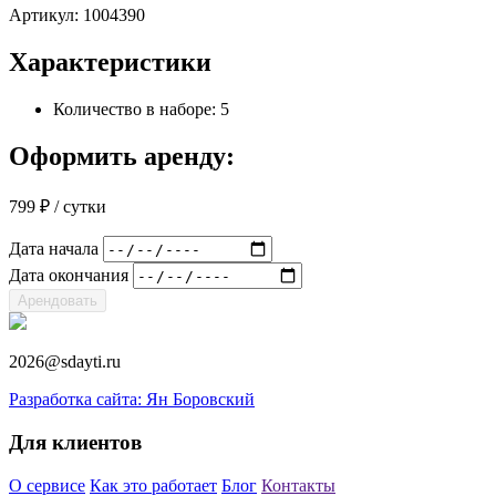
Артикул:
1004390
Характеристики
Количество в наборе: 5
Оформить аренду:
799
₽
/ сутки
Дата начала
Дата окончания
Арендовать
2026@sdayti.ru
Разработка сайта: Ян Боровский
Для клиентов
О сервисе
Как это работает
Блог
Контакты