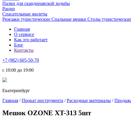
Палки для скандинавской ходьбы
Рации
Спасательные жилеты
Рюкзаки туристические
Спальные мешки
Столы туристически
Главная
О сервисе
Как это работает
Блог
Контакты
+7 (982) 605-50-70
c 10:00 до 19:00
Екатеринбург
Главная
/
Прокат инструмента
/
Расходные материалы
/
Продажа
Мешок OZONE XT-313 5шт