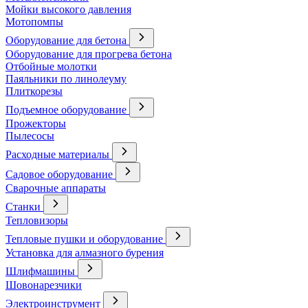
Мойки высокого давления
Мотопомпы
Оборудование для бетона
Оборудование для прогрева бетона
Отбойные молотки
Паяльники по линолеуму
Плиткорезы
Подъемное оборудование
Прожекторы
Пылесосы
Расходные материалы
Садовое оборудование
Сварочные аппараты
Станки
Тепловизоры
Тепловые пушки и оборудование
Установка для алмазного бурения
Шлифмашины
Шовонарезчики
Электроинструмент