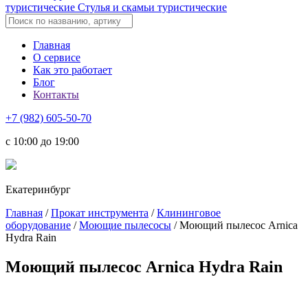
туристические
Стулья и скамьи туристические
Главная
О сервисе
Как это работает
Блог
Контакты
+7 (982) 605-50-70
c 10:00 до 19:00
Екатеринбург
Главная
/
Прокат инструмента
/
Клининговое
оборудование
/
Моющие пылесосы
/ Моющий пылесос Arnica
Hydra Rain
Моющий пылесос Arnica Hydra Rain