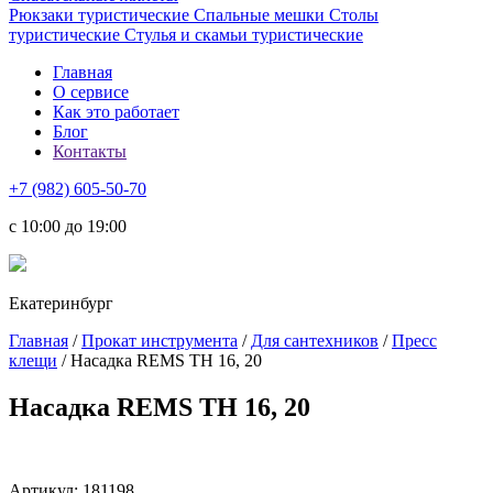
Рюкзаки туристические
Спальные мешки
Столы
туристические
Стулья и скамьи туристические
Главная
О сервисе
Как это работает
Блог
Контакты
+7 (982) 605-50-70
c 10:00 до 19:00
Екатеринбург
Главная
/
Прокат инструмента
/
Для сантехников
/
Пресс
клещи
/ Насадка REMS TH 16, 20
Насадка REMS TH 16, 20
Артикул:
181198