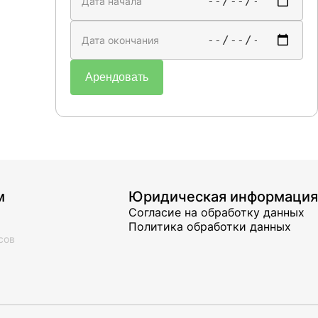
Дата начала
Дата окончания
Арендовать
м
Юридическая информация
Согласие на обработку данных
Политика обработки данных
сов