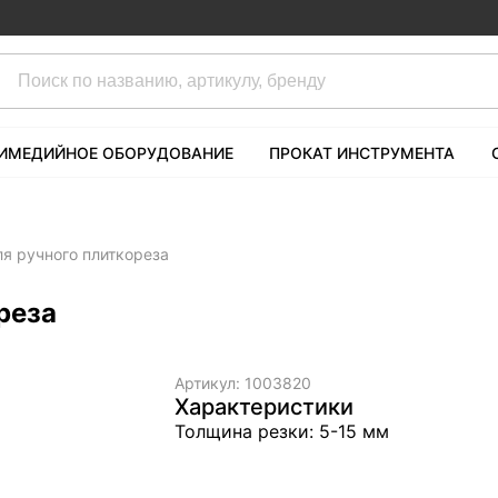
ИМЕДИЙНОЕ ОБОРУДОВАНИЕ
ПРОКАТ ИНСТРУМЕНТА
я ручного плиткореза
реза
Артикул:
1003820
Характеристики
Толщина резки: 5-15 мм