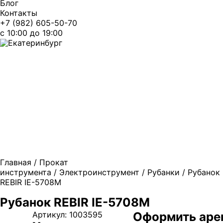
Блог
Контакты
+7 (982) 605-50-70
c 10:00 до 19:00
Екатеринбург
Главная
/
Прокат
инструмента
/
Электроинструмент
/
Рубанки
/ Рубанок
REBIR IE-5708M
Рубанок REBIR IE-5708M
Артикул:
1003595
Оформить аре