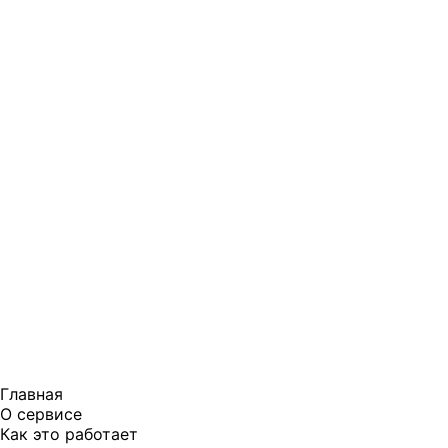
Главная
О сервисе
Как это работает