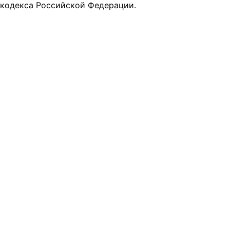
кодекса Российской Федерации.