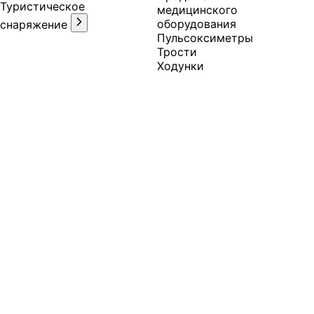
Туристическое
медицинского
оборудования
снаряжение
Пульсоксиметры
Трости
Ходунки