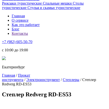
Рюкзаки туристические
Спальные мешки
Столы
туристические
Стулья и скамьи туристические
Главная
О сервисе
Как это работает
Блог
Контакты
+7 (982) 605-50-70
c 10:00 до 19:00
Екатеринбург
Главная
/
Прокат
инструмента
/
Электроинструмент
/
Степлеры
/ Степлер
Redverg RD-ES53
Степлер Redverg RD-ES53