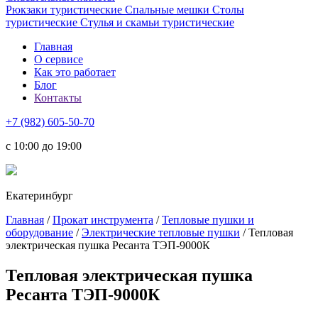
Рюкзаки туристические
Спальные мешки
Столы
туристические
Стулья и скамьи туристические
Главная
О сервисе
Как это работает
Блог
Контакты
+7 (982) 605-50-70
c 10:00 до 19:00
Екатеринбург
Главная
/
Прокат инструмента
/
Тепловые пушки и
оборудование
/
Электрические тепловые пушки
/ Тепловая
электрическая пушка Ресанта ТЭП-9000К
Тепловая электрическая пушка
Ресанта ТЭП-9000К