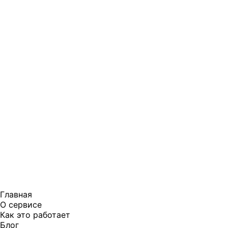
Главная
О сервисе
Как это работает
Блог