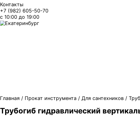
Контакты
+7 (982) 605-50-70
c 10:00 до 19:00
Екатеринбург
Главная
/
Прокат инструмента
/
Для сантехников
/
Тру
Трубогиб гидравлический вертикал