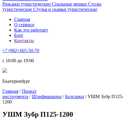
Рюкзаки туристические
Спальные мешки
Столы
туристические
Стулья и скамьи туристические
Главная
О сервисе
Как это работает
Блог
Контакты
+7 (982) 605-50-70
c 10:00 до 19:00
Екатеринбург
Главная
/
Прокат
инструмента
/
Шлифмашины
/
Болгарки
/ УШМ Зубр П125-
1200
УШМ Зубр П125-1200