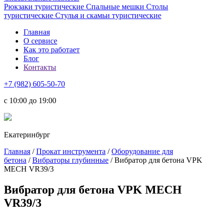
Рюкзаки туристические
Спальные мешки
Столы
туристические
Стулья и скамьи туристические
Главная
О сервисе
Как это работает
Блог
Контакты
+7 (982) 605-50-70
c 10:00 до 19:00
Екатеринбург
Главная
/
Прокат инструмента
/
Оборудование для
бетона
/
Вибраторы глубинные
/ Вибратор для бетона VPK
MECH VR39/3
Вибратор для бетона VPK MECH
VR39/3