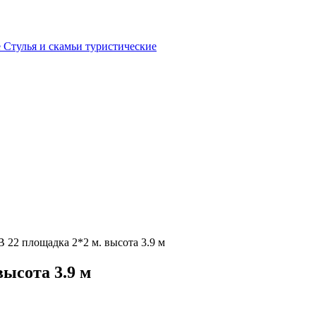
е
Стулья и скамьи туристические
22 площадка 2*2 м. высота 3.9 м
ысота 3.9 м