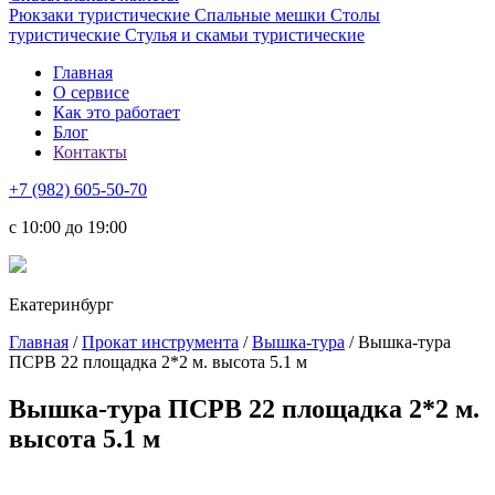
Рюкзаки туристические
Спальные мешки
Столы
туристические
Стулья и скамьи туристические
Главная
О сервисе
Как это работает
Блог
Контакты
+7 (982) 605-50-70
c 10:00 до 19:00
Екатеринбург
Главная
/
Прокат инструмента
/
Вышка-тура
/ Вышка-тура
ПСРВ 22 площадка 2*2 м. высота 5.1 м
Вышка-тура ПСРВ 22 площадка 2*2 м.
высота 5.1 м