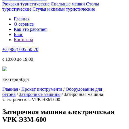
Рюкзаки туристические
Спальные мешки
Столы
туристические
Стулья и скамьи туристические
Главная
О сервисе
Как это работает
Блог
Контакты
+7 (982) 605-50-70
c 10:00 до 19:00
Екатеринбург
Главная
/
Прокат инструмента
/
Оборудование для
бетона
/
Затирочные машины
/ Затирочная машина
электрическая VPK ЭЗМ-600
Затирочная машина электрическая
VPK ЭЗМ-600